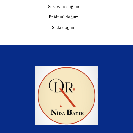
Sezaryen doğum
Epidural doğum
Suda doğum