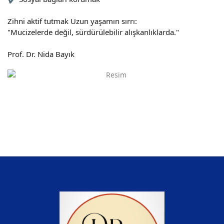
Zihni aktif tutmak Uzun yaşamın sırrı:
"Mucizelerde değil, sürdürülebilir alışkanlıklarda."
Prof. Dr. Nida Bayık