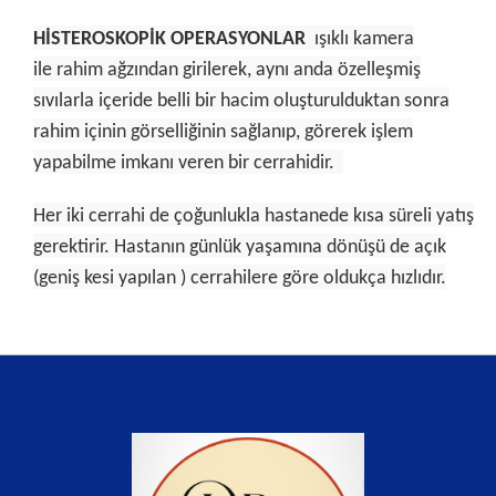
HİSTEROSKOPİK OPERASYONLAR
ışıklı kamera
ile
rahim ağzından girilerek, aynı anda özelleşmiş
sıvılarla içeride belli bir hacim oluşturulduktan sonra
rahim içinin görselliğinin sağlanıp, görerek işlem
yapabilme imkanı veren bir cerrahidir.
Her iki cerrahi de çoğunlukla hastanede kısa süreli yatış
gerektirir. Hastanın günlük yaşamına dönüşü de açık
(geniş kesi yapılan ) cerrahilere göre oldukça hızlıdır.